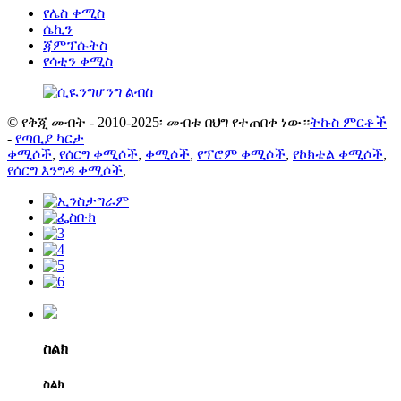
የሌስ ቀሚስ
ሴኪን
ጃምፕሱትስ
የሳቲን ቀሚስ
© የቅጂ መብት - 2010-2025፡ መብቱ በህግ የተጠበቀ ነው።
ትኩስ ምርቶች
-
የጣቢያ ካርታ
ቀሚሶች
,
የሰርግ ቀሚሶች
,
ቀሚሶች
,
የፕሮም ቀሚሶች
,
የኮክቴል ቀሚሶች
,
የሰርግ እንግዳ ቀሚሶች
,
ስልክ
ስልክ