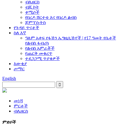
ብሌዘርስ
ብጁ ኮት
ቀሚሶች
የበረዶ ሸርተቴ እና የበረዶ ልብስ
ጃምፕሱትስ
የጉዳይ ጥናቶች
ስለ እኛ
ዓለም አቀፍ የፋሽን ኤግዚቢሽኖች | የ17 ዓመት የሴቶች
የልብስ ፋብሪካ
የልብስ አምራቾች
የጨርቅ መቁረጥ
ተደጋጋሚ ጥያቄዎች
እውቂያ
ጦማር
English
መነሻ
ምርቶች
ብሌዘርስ
ምድቦች