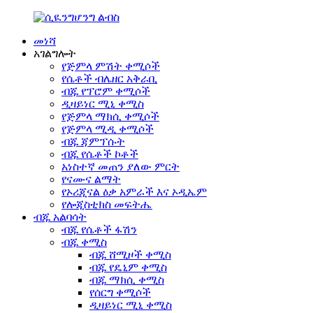
መነሻ
አገልግሎት
የጅምላ ምሽት ቀሚሶች
የሴቶች ብሌዘር አቅራቢ
ብጁ የፕሮም ቀሚሶች
ዲዛይነር ሚኒ ቀሚስ
የጅምላ ማክሲ ቀሚሶች
የጅምላ ሚዲ ቀሚሶች
ብጁ ጃምፕሱት
ብጁ የሴቶች ኮቶች
አነስተኛ መጠን ያለው ምርት
የናሙና ልማት
የኦሪጂናል ዕቃ አምራች እና ኦዲኤም
የሎጂስቲክስ መፍትሔ
ብጁ አልባሳት
ብጁ የሴቶች ፋሽን
ብጁ ቀሚስ
ብጁ ሸሚዞች ቀሚስ
ብጁ የዴኒም ቀሚስ
ብጁ ማክሲ ቀሚስ
የሰርግ ቀሚሶች
ዲዛይነር ሚኒ ቀሚስ