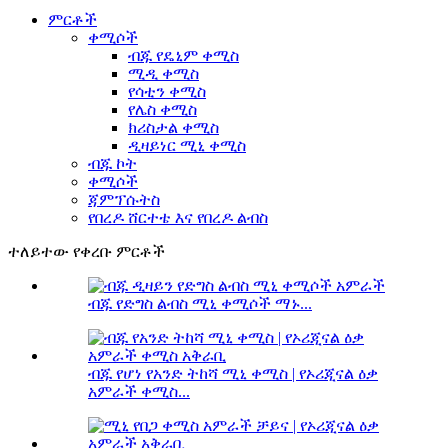
ምርቶች
ቀሚሶች
ብጁ የዴኒም ቀሚስ
ሚዲ ቀሚስ
የሳቲን ቀሚስ
የሌስ ቀሚስ
ክሪስታል ቀሚስ
ዲዛይነር ሚኒ ቀሚስ
ብጁ ኮት
ቀሚሶች
ጃምፕሱትስ
የበረዶ ሸርተቴ እና የበረዶ ልብስ
ተለይተው የቀረቡ ምርቶች
ብጁ የድግስ ልብስ ሚኒ ቀሚሶች ማኑ...
ብጁ የሆነ የአንድ ትከሻ ሚኒ ቀሚስ | የኦሪጂናል ዕቃ
አምራች ቀሚስ...