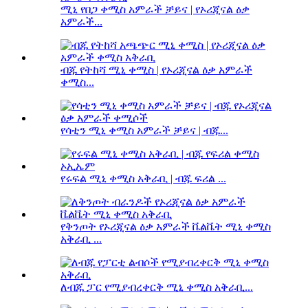
ሚኒ የበጋ ቀሚስ አምራች ቻይና | የኦሪጂናል ዕቃ
አምራች...
ብጁ የትከሻ ሚኒ ቀሚስ | የኦሪጂናል ዕቃ አምራች
ቀሚስ...
የሳቲን ሚኒ ቀሚስ አምራች ቻይና | ብጁ...
የሩፍል ሚኒ ቀሚስ አቅራቢ | ብጁ ፍሪል ...
የቅንጦት የኦሪጂናል ዕቃ አምራች ቬልቬት ሚኒ ቀሚስ
አቅራቢ ...
ለብጁ ፓር የሚያብረቀርቅ ሚኒ ቀሚስ አቅራቢ...