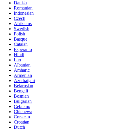
Danish
Romanian
Indonesian
Czech
Afrikaans
Swedish
Polish
Basque
Catalan
Esperanto
Hindi
Lao
Albanian
Amharic
Armenian
Azerbaijani
Belarusian
Bengali
Bosnian
Bulgarian
Cebuano
Chichewa
Corsican
Croatian
Dutch