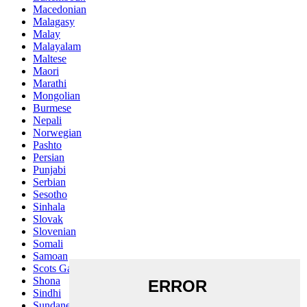
Macedonian
Malagasy
Malay
Malayalam
Maltese
Maori
Marathi
Mongolian
Burmese
Nepali
Norwegian
Pashto
Persian
Punjabi
Serbian
Sesotho
Sinhala
Slovak
Slovenian
Somali
Samoan
Scots Gaelic
Shona
Sindhi
Sundanese