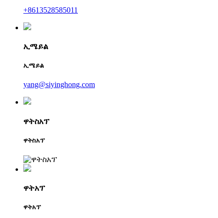
+8613528585011
ኢሜይል
ኢሜይል
yang@siyinghong.com
ዋትስአፕ
ዋትስአፕ
ዋትአፕ
ዋትአፕ